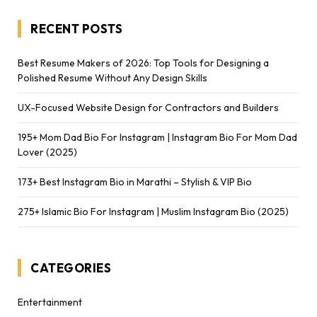
RECENT POSTS
Best Resume Makers of 2026: Top Tools for Designing a
Polished Resume Without Any Design Skills
UX-Focused Website Design for Contractors and Builders
195+ Mom Dad Bio For Instagram | Instagram Bio For Mom Dad
Lover (2025)
173+ Best Instagram Bio in Marathi – Stylish & VIP Bio
275+ Islamic Bio For Instagram | Muslim Instagram Bio (2025)
CATEGORIES
Entertainment