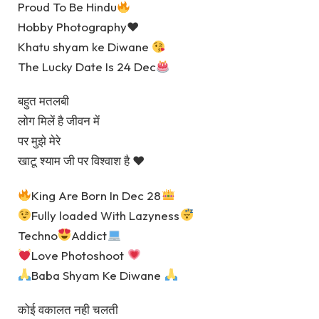
Proud To Be Hindu
Hobby Photography♥
Khatu shyam ke Diwane
The Lucky Date Is 24 Dec
बहुत मतलबी
लोग मिलें है जीवन में
पर मुझे मेरे
खाटू श्याम जी पर विश्वाश है ♥
King Are Born In Dec 28
Fully loaded With Lazyness
Techno
Addict
Love Photoshoot
Baba Shyam Ke Diwane
कोई वकालत नही चलती