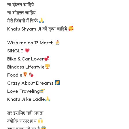
ना दौलत चाहिये
ना शोहरत चाहिये
मेरी जिंदगी में सिर्फ
Khatu Shyam Ji की कृपा चाहिये
Wish me on 13 March
SINGLE
Bike & Car Lover
Bindass Lifestyle
Foodie
Crazy About Dreams
Love Traveling
Khatu Ji ke Ladle
डर इसलिए नही लगता
क्योंकि सरपर हाथ
खाटू श्याम जी का है