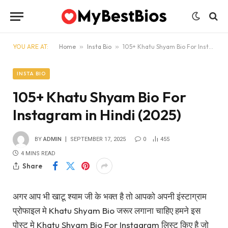
YOU ARE AT:
Home
»
Insta Bio
»
105+ Khatu Shyam Bio For Instagram in Hindi (2025)
INSTA BIO
105+ Khatu Shyam Bio For
Instagram in Hindi (2025)
BY
ADMIN
SEPTEMBER 17, 2025
0
455
4 MINS READ
Share
अगर आप भी खाटू श्याम जी के भक्त है तो आपको अपनी इंस्टाग्राम
प्रोफाइल मे Khatu Shyam Bio जरूर लगाना चाहिए हमने इस
पोस्ट मे Khatu Shyam Bio For Instagram लिस्ट किए है जो