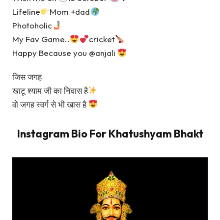
Lifeline
Mom +dad
Photoholic
My Fav Game..
cricket
Happy Because you @anjali
जिस जगह
खाटू श्याम जी का निवास है
वो जगह स्वर्ग से भी खास है
Instagram Bio For Khatushyam Bhakt