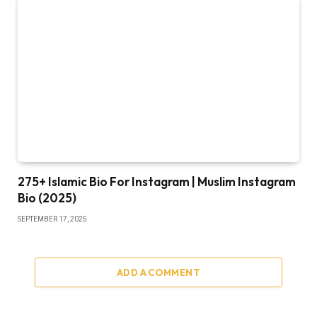
275+ Islamic Bio For Instagram | Muslim Instagram
Bio (2025)
SEPTEMBER 17, 2025
ADD A COMMENT