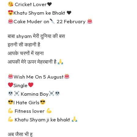
Cricket Lover
♥
Khatu Shyam ke Bhakt
♥
Cake Muder on
22 February
बाबा shyam मेरी दुनिया की बस
इतनी सी कहानी है
आपके चरणों में रहना
आपकी मेरे ऊपर मेहरबानी है
Wish Me On 5 August
Single
Kamina Boy
I Hate Girls
Fitness lover
Khatu Shyam ji ke bhakt
अब जैसा भी हु