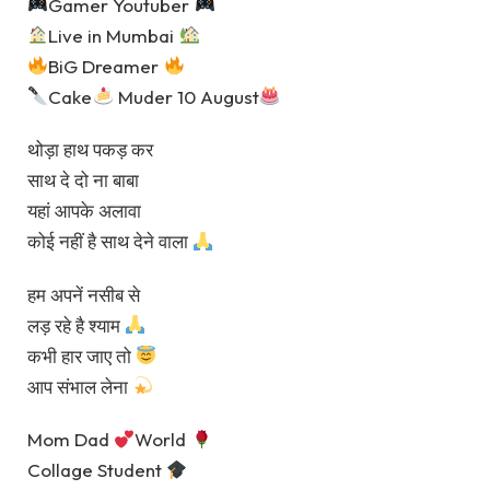
Gamer Youtuber
Live in Mumbai
BiG Dreamer
Cake
Muder 10 August
थोड़ा हाथ पकड़ कर
साथ दे दो ना बाबा
यहां आपके अलावा
कोई नहीं है साथ देने वाला
हम अपनें नसीब से
लड़ रहे है श्याम
कभी हार जाए तो
आप संभाल लेना
Mom Dad
World
Collage Student