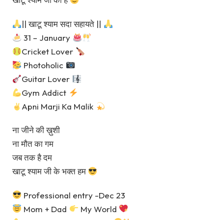
|| खाटू श्याम सदा सहायते ||
31 – January
Cricket Lover
Photoholic
Guitar Lover
Gym Addict
Apni Marji Ka Malik
ना जीने की ख़ुशी
ना मौत का गम
जब तक है दम
खाटू श्याम जी के भक्त हम
Professional entry -Dec 23
Mom + Dad
My World