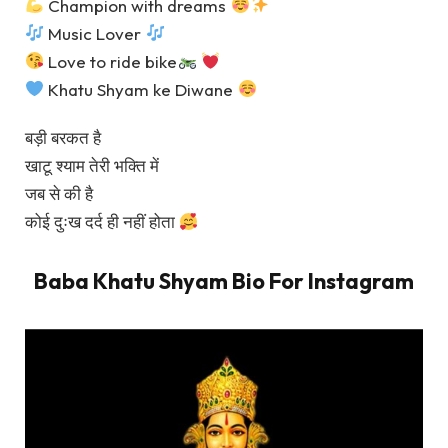
Champion with dreams
Music Lover
Love to ride bike
Khatu Shyam ke Diwane
बड़ी बरकत है
खाटू श्याम तेरी भक्ति में
जब से की है
कोई दुःख दर्द ही नहीं होता
Baba Khatu Shyam Bio For Instagram