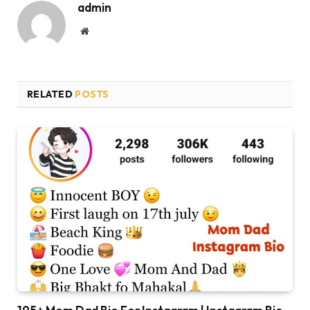
admin
Website
RELATED
POSTS