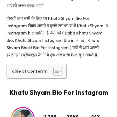
आपको जरूर पसंद आएंगे.
दोस्तों आप सभी के लिए हम Khatu Shyam Bio For
Instagram लेकर आगये है इसमें लगभग सभी Khatu Shyam Ji
Instagram bio शामिल है जैसे की ( Baba Khatu Shyam
Bio, Khatu Shyam Instagram Bio in Hindi, Khatu
Shyam Bhakt Bio For Instagram.) यहाँ से आप अपनी
इंस्टाग्राम प्रोफाइल के लिये एक अच्छा सा Bio चुन सकते है.
Table of Contents
Khatu Shyam Bio For Instagram